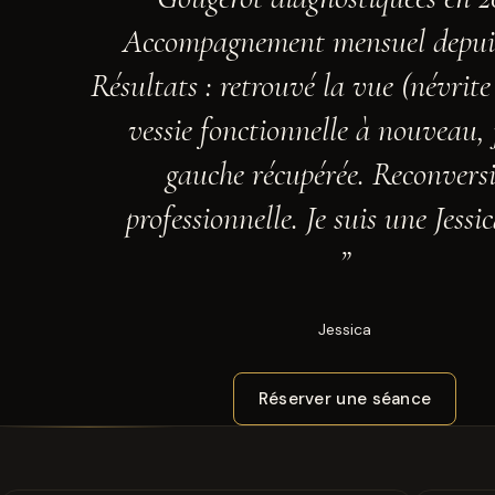
Accompagnement mensuel depuis
Résultats : retrouvé la vue (névrite
vessie fonctionnelle à nouveau,
gauche récupérée. Reconvers
professionnelle. Je suis une Jessic
Jessica
Réserver une séance