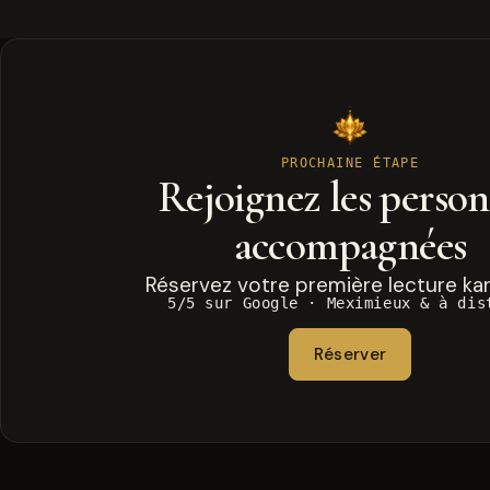
PROCHAINE ÉTAPE
Rejoignez les perso
accompagnées
Réservez votre première lecture ka
5/5 sur Google · Meximieux & à dis
Réserver